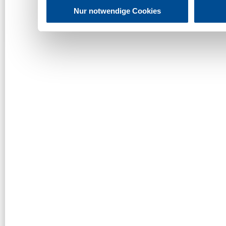
Nur notwendige Cookies