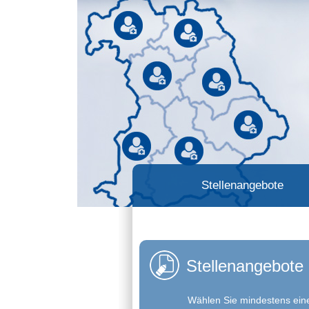
Stellenangebote
Stellenangebote 
Wählen Sie mindestens eine