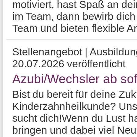
motiviert, hast Spaß an dei
im Team, dann bewirb dich b
Team und bieten flexible Ar
Stellenangebot | Ausbildu
20.07.2026 veröffentlicht
Azubi/Wechsler ab sof
Bist du bereit für deine Zu
Kinderzahnheilkunde? Uns
sucht dich!Wenn du Lust h
bringen und dabei viel Neu