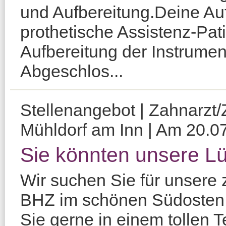
und Aufbereitung.Deine Au
prothetische Assistenz-Pat
Aufbereitung der Instrume
Abgeschlos...
Stellenangebot | Zahnarzt/Z
Mühldorf am Inn | Am 20.07
Sie könnten unsere L
Wir suchen Sie für unsere 
BHZ im schönen Südosten
Sie gerne in einem tollen