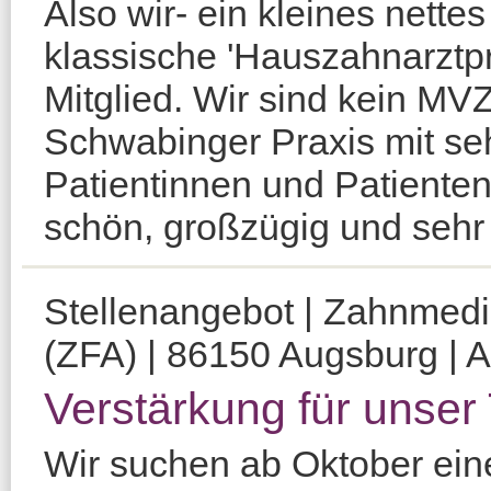
Also wir- ein kleines nette
klassische 'Hauszahnarztp
Mitglied. Wir sind kein MVZ
Schwabinger Praxis mit sehr
Patientinnen und Patienten,
schön, großzügig und sehr 
Stellenangebot | Zahnmediz
(ZFA) | 86150 Augsburg | A
Verstärkung für unser 
Wir suchen ab Oktober eine