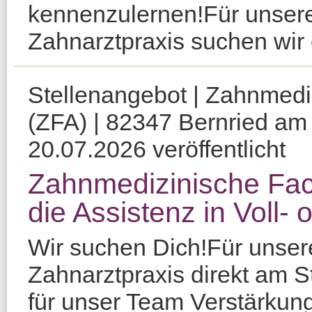
kennenzulernen!Für unser
Zahnarztpraxis suchen wir 
Stellenangebot | Zahnmediz
(ZFA) | 82347 Bernried am
20.07.2026 veröffentlicht
Zahnmedizinische Fach
die Assistenz in Voll- o
Wir suchen Dich!Für unser
Zahnarztpraxis direkt am S
für unser Team Verstärkung