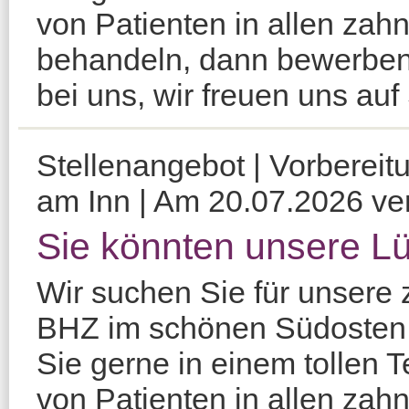
von Patienten in allen zahn
behandeln, dann bewerben 
bei uns, wir freuen uns auf 
Stellenangebot | Vorbereit
am Inn | Am 20.07.2026 verö
Sie könnten unsere Lü
Wir suchen Sie für unsere 
BHZ im schönen Südosten
Sie gerne in einem tollen
von Patienten in allen zahn