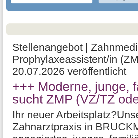
Stellenangebot | Zahnmedi
Prophylaxeassistent/in (Z
20.07.2026 veröffentlicht
+++ Moderne, junge, f
sucht ZMP (VZ/TZ ode
Ihr neuer Arbeitsplatz?Unse
Zahnarztpraxis in BRUCKM