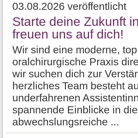
03.08.2026 veröffentlicht
Starte deine Zukunft in
freuen uns auf dich!
Wir sind eine moderne, top
oralchirurgische Praxis d
wir suchen dich zur Verstä
herzliches Team besteht a
underfahrenen Assistentinn
spannende Einblicke in die
abwechslungsreiche ...