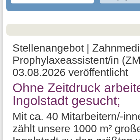
Stellenangebot | Zahnmedi
Prophylaxeassistent/in (ZM
03.08.2026 veröffentlicht
Ohne Zeitdruck arbeit
Ingolstadt gesucht;
Mit ca. 40 Mitarbeitern/-i
zählt unsere 1000 m² große