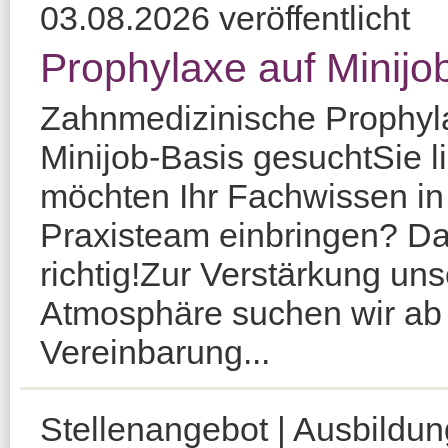
03.08.2026 veröffentlicht
Prophylaxe auf Minijo
Zahnmedizinische Prophyl
Minijob-Basis gesuchtSie l
möchten Ihr Fachwissen in
Praxisteam einbringen? Da
richtig!Zur Verstärkung uns
Atmosphäre suchen wir ab 
Vereinbarung...
Stellenangebot | Ausbildu