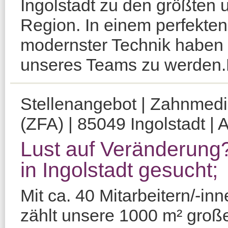
Ingolstadt zu den größten 
Region. In einem perfekten
modernster Technik haben S
unseres Teams zu werden.Da
Stellenangebot | Zahnmediz
(ZFA) | 85049 Ingolstadt | 
Lust auf Veränderung
in Ingolstadt gesucht;
Mit ca. 40 Mitarbeitern/-i
zählt unsere 1000 m² große