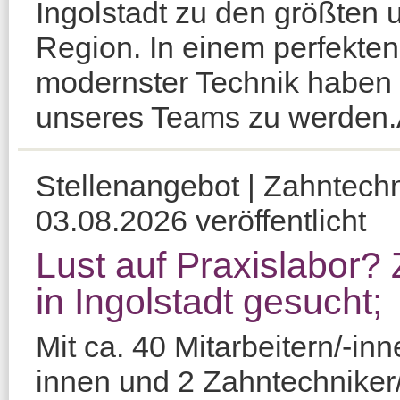
Ingolstadt zu den größten 
Region. In einem perfekten
modernster Technik haben S
unseres Teams zu werden.A
Stellenangebot | Zahntechni
03.08.2026 veröffentlicht
Lust auf Praxislabor? 
in Ingolstadt gesucht;
Mit ca. 40 Mitarbeitern/-in
innen und 2 Zahntechniker/