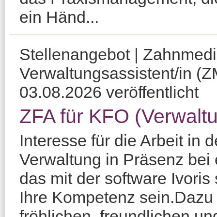
ein Händ...
Stellenangebot | Zahnmedi
Verwaltungsassistent/in (
03.08.2026 veröffentlicht
ZFA für KFO (Verwalt
Interesse für die Arbeit in 
Verwaltung in Präsenz bei
das mit der software Ivoris
Ihre Kompetenz sein.Dazu
fröhlichen, freundlichen u