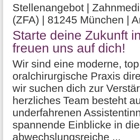
Stellenangebot | Zahnmediz
(ZFA) | 81245 München | Am
Starte deine Zukunft in
freuen uns auf dich!
Wir sind eine moderne, top
oralchirurgische Praxis d
wir suchen dich zur Verstä
herzliches Team besteht a
underfahrenen Assistentinn
spannende Einblicke in die
abwechslungsreiche ...