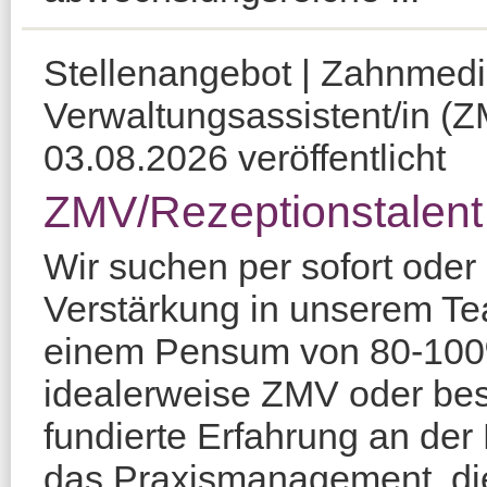
Stellenangebot | Zahnmedi
Verwaltungsassistent/in (
03.08.2026 veröffentlicht
ZMV/Rezeptionstalent
Wir suchen per sofort oder
Verstärkung in unserem Te
einem Pensum von 80-100%
idealerweise ZMV oder be
fundierte Erfahrung an der
das Praxismanagement, di