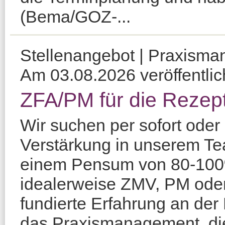
(Bema/GOZ-...
Stellenangebot | Praxisma
Am 03.08.2026 veröffentlic
ZFA/PM für die Rezept
Wir suchen per sofort oder
Verstärkung in unserem Te
einem Pensum von 80-100%
idealerweise ZMV, PM ode
fundierte Erfahrung an der
das Praxismanagement, di