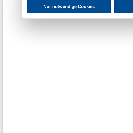
Nur notwendige Cookies