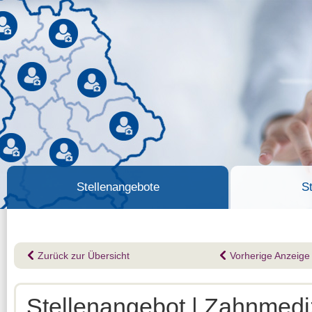
Stellenangebote
S
Zurück zur Übersicht
Vorherige Anzeige
Stellenangebot | Zahnmediz