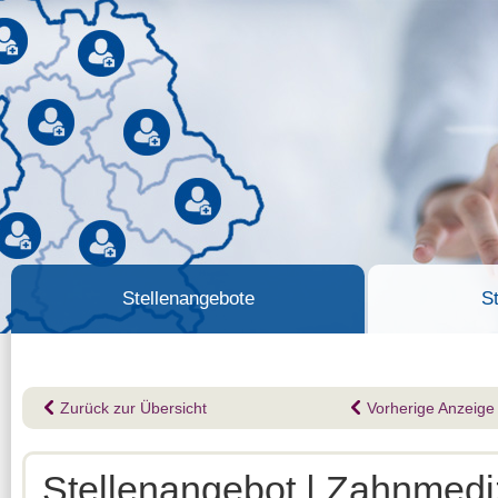
Stellenangebote
S
Zurück zur Übersicht
Vorherige Anzeige
Stellenangebot | Zahnmediz