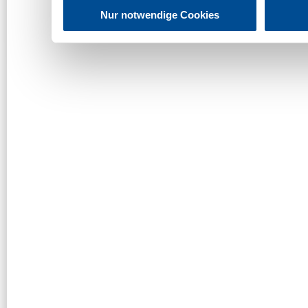
Nur notwendige Cookies