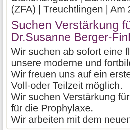
(ZFA) | Treuchtlingen | Am 
Suchen Verstärkung fü
Dr.Susanne Berger-Fin
Wir suchen ab sofort eine f
unsere moderne und fortbil
Wir freuen uns auf ein ers
Voll-oder Teilzeit möglich.
Wir suchen Verstärkung für
für die Prophylaxe.
Wir arbeiten mit dem neue