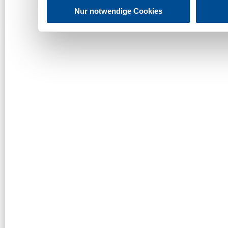
Nur notwendige Cookies