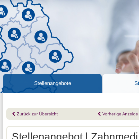
Stellenangebote
S
Zurück zur Übersicht
Vorherige Anzeige
Stellenangebot | Zahnmediz