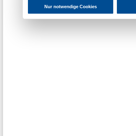
Nur notwendige Cookies