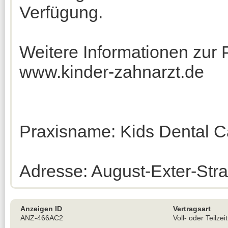
Verfügung.
Weitere Informationen zur P
www.kinder-zahnarzt.de
Praxisname: Kids Dental 
Adresse: August-Exter-St
Anzeigen ID
Vertragsart
ANZ-466AC2
Voll- oder Teilzeit