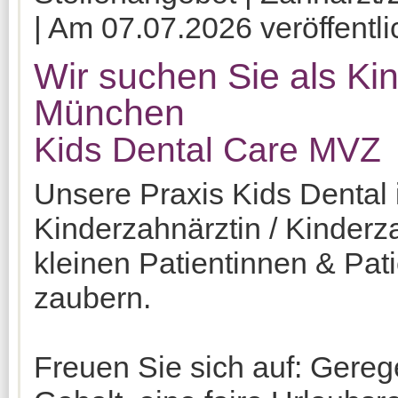
| Am 07.07.2026 veröffentli
Wir suchen Sie als Ki
München
Kids Dental Care MVZ
Unsere Praxis Kids Dental 
Kinderzahnärztin / Kinder
kleinen Patientinnen & Pat
zaubern.
Freuen Sie sich auf: Geregel