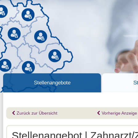
Stellenangebote
S
Zurück zur Übersicht
Vorherige Anzeige
Stellenangebot | Zahnarzt/