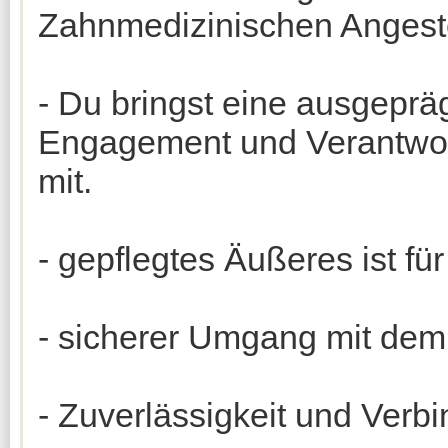
Zahnmedizinischen Angeste
- Du bringst eine ausgeprä
Engagement und Verantwort
mit.
- gepflegtes Äußeres ist für
- sicherer Umgang mit de
- Zuverlässigkeit und Verbi