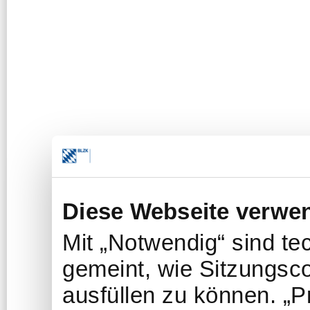
Diese Webseite verwe
Mit „Notwendig“ sind t
gemeint, wie Sitzungsc
ausfüllen zu können. „