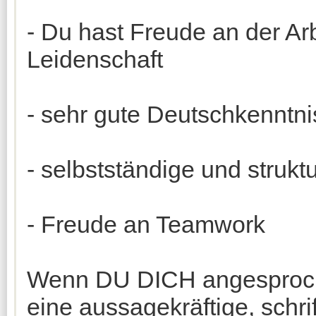
- Du hast Freude an der Ar
Leidenschaft
- sehr gute Deutschkenntnis
- selbstständige und strukt
- Freude an Teamwork
Wenn DU DICH angesproche
eine aussagekräftige, schr