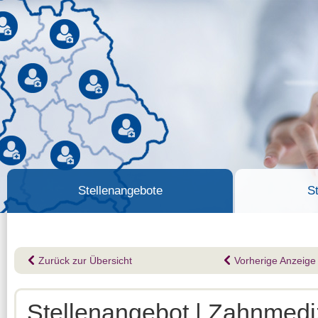
Stellenangebote
S
Zurück zur Übersicht
Vorherige Anzeige
Stellenangebot | Zahnmediz