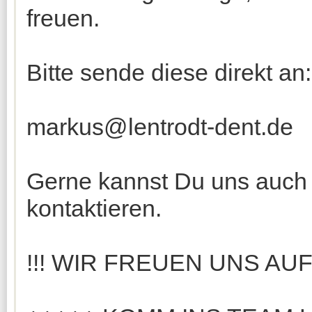
freuen.
Bitte sende diese direkt an:
markus@lentrodt-dent.de
Gerne kannst Du uns auch 
kontaktieren.
!!! WIR FREUEN UNS AUF 