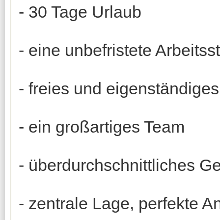
- 30 Tage Urlaub
- eine unbefristete Arbeitsst
- freies und eigenständiges
- ein großartiges Team
- überdurchschnittliches Ge
- zentrale Lage, perfekte A