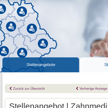
Stellenangebote
S
Zurück zur Übersicht
Vorherige Anzeige
Stellenangebot | Zahnmediz