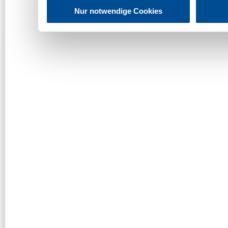
Nur notwendige Cookies