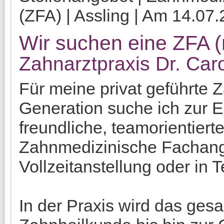
(ZFA) | Assling | Am 14.07.
Wir suchen eine ZFA (
Zahnarztpraxis Dr. Caro
Für meine privat geführte Za
Generation suche ich zur 
freundliche, teamorientier
Zahnmedizinische Fachanges
Vollzeitanstellung oder in Te
In der Praxis wird das ges