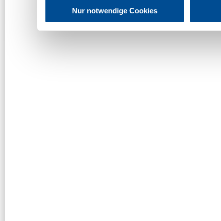
Nur notwendige Cookies