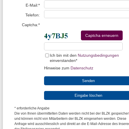
E-Mail:*
Telefon:
Captcha:*
Captcha erneuern
Ich bin mit den
Nutzungsbedingungen
einverstanden*
Hinweise zum
Datenschutz
* erforderliche Angabe
Die von Ihnen übermittelten Daten werden nicht bei der BLZK gespeicher
und können nicht von Mitarbeitern der BLZK eingesehen werden. Diese
Anfrage wird ausschliesslich und direkt an die E-Mail-Adresse des Insere