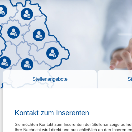
Stellenangebote
S
Kontakt zum Inserenten
Sie möchten Kontakt zum Inserenten der Stellenanzeige auf
Ihre Nachricht wird direkt und ausschließlich an den Inserente