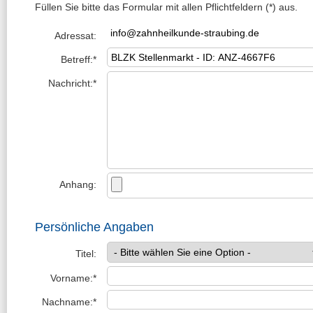
Füllen Sie bitte das Formular mit allen Pflichtfeldern (*) aus.
Adressat:
Betreff:*
Nachricht:*
Anhang:
Persönliche Angaben
Titel:
Vorname:*
Nachname:*